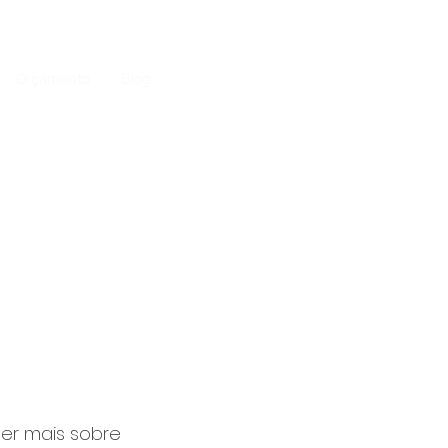
Orçamento
Blog
ber mais sobre