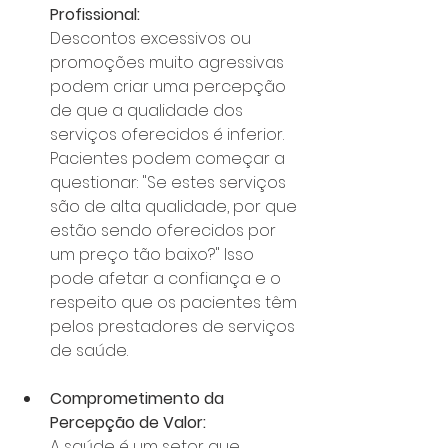
Profissional:
Descontos excessivos ou 
promoções muito agressivas 
podem criar uma percepção 
de que a qualidade dos 
serviços oferecidos é inferior. 
Pacientes podem começar a 
questionar: "Se estes serviços 
são de alta qualidade, por que 
estão sendo oferecidos por 
um preço tão baixo?" Isso 
pode afetar a confiança e o 
respeito que os pacientes têm 
pelos prestadores de serviços 
de saúde.
Comprometimento da 
Percepção de Valor:
A saúde é um setor que 