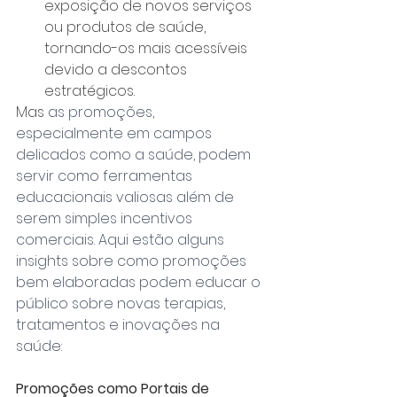
exposição de novos serviços 
ou produtos de saúde, 
tornando-os mais acessíveis 
devido a descontos 
estratégicos.
Mas 
as promoções, 
especialmente em campos 
delicados como a saúde, podem 
servir como ferramentas 
educacionais valiosas além de 
serem simples incentivos 
comerciais. Aqui estão alguns 
insights sobre como promoções 
bem elaboradas podem educar o 
público sobre novas terapias, 
tratamentos e inovações na 
saúde:
Promoções como Portais de 