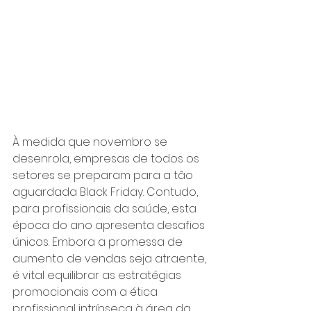
À medida que novembro se 
desenrola, empresas de todos os 
setores se preparam para a tão 
aguardada Black Friday. Contudo, 
para profissionais da saúde, esta 
época do ano apresenta desafios 
únicos. Embora a promessa de 
aumento de vendas seja atraente, 
é vital equilibrar as estratégias 
promocionais com a ética 
profissional intrínseca à área da 