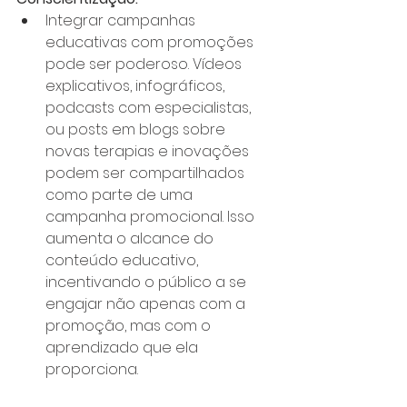
Integrar campanhas 
educativas com promoções 
pode ser poderoso. Vídeos 
explicativos, infográficos, 
podcasts com especialistas, 
ou posts em blogs sobre 
novas terapias e inovações 
podem ser compartilhados 
como parte de uma 
campanha promocional. Isso 
aumenta o alcance do 
conteúdo educativo, 
incentivando o público a se 
engajar não apenas com a 
promoção, mas com o 
aprendizado que ela 
proporciona.