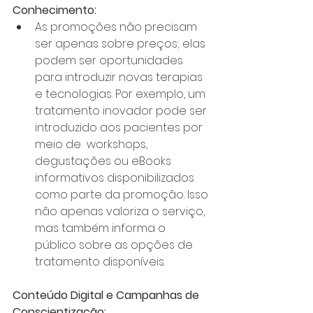
Conhecimento:
As promoções não precisam 
ser apenas sobre preços; elas 
podem ser oportunidades 
para introduzir novas terapias 
e tecnologias. Por exemplo, um 
tratamento inovador pode ser 
introduzido aos pacientes por 
meio de  workshops, 
degustações ou eBooks 
informativos disponibilizados 
como parte da promoção. Isso 
não apenas valoriza o serviço, 
mas também informa o 
público sobre as opções de 
tratamento disponíveis.
Conteúdo Digital e Campanhas de 
Conscientização: