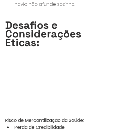
navio não afunde sozinho.
Desafios e 
Considerações 
Éticas:
Risco de Mercantilização da Saúde:
Perda de Credibilidade 