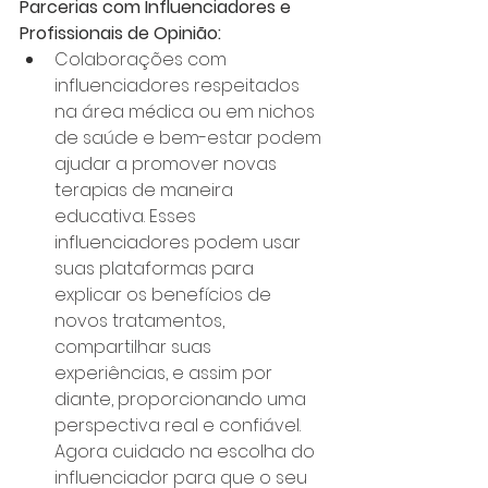
Parcerias com Influenciadores e 
Profissionais de Opinião:
Colaborações com 
influenciadores respeitados 
na área médica ou em nichos 
de saúde e bem-estar podem 
ajudar a promover novas 
terapias de maneira 
educativa. Esses 
influenciadores podem usar 
suas plataformas para 
explicar os benefícios de 
novos tratamentos, 
compartilhar suas 
experiências, e assim por 
diante, proporcionando uma 
perspectiva real e confiável. 
Agora cuidado na escolha do 
influenciador para que o seu 