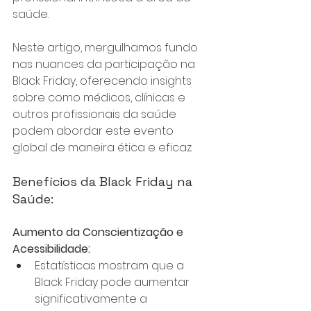
saúde. 
Neste artigo, mergulhamos fundo 
nas nuances da participação na 
Black Friday, oferecendo insights 
sobre como médicos, clínicas e 
outros profissionais da saúde 
podem abordar este evento 
global de maneira ética e eficaz.
Benefícios da Black Friday na 
Saúde:
Aumento da Conscientização e 
Acessibilidade:
Estatísticas mostram que a 
Black Friday pode aumentar 
significativamente a 