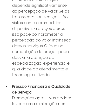
depende significativamente 
da percepção de valor. Se os 
tratamentos ou serviços são 
vistos como commodities 
disponíveis a preços baixos, 
isso pode comprometer a 
percepção do valor intrínseco 
desses serviços. O foco na 
competição de preços pode 
desviar a atenção da 
especialização, experiência, e 
qualidade do atendimento e 
tecnologia utilizados.
Pressão Financeira e Qualidade 
de Serviço:
Promoções agressivas podem 
levar a uma diminuição nas 