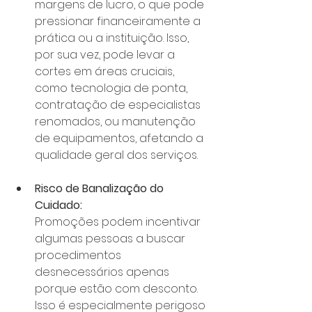
margens de lucro, o que pode 
pressionar financeiramente a 
prática ou a instituição. Isso, 
por sua vez, pode levar a 
cortes em áreas cruciais, 
como tecnologia de ponta, 
contratação de especialistas 
renomados, ou manutenção 
de equipamentos, afetando a 
qualidade geral dos serviços.
Risco de Banalização do 
Cuidado:
Promoções podem incentivar 
algumas pessoas a buscar 
procedimentos 
desnecessários apenas 
porque estão com desconto. 
Isso é especialmente perigoso 