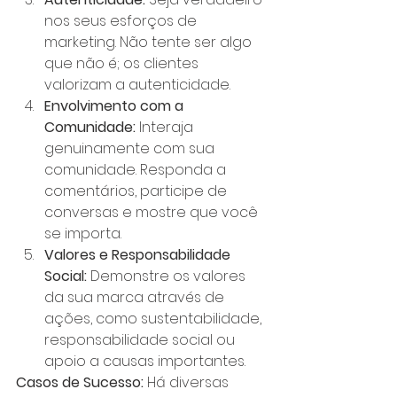
nos seus esforços de 
marketing. Não tente ser algo 
que não é; os clientes 
valorizam a autenticidade.
Envolvimento com a 
Comunidade:
 Interaja 
genuinamente com sua 
comunidade. Responda a 
comentários, participe de 
conversas e mostre que você 
se importa.
Valores e Responsabilidade 
Social:
 Demonstre os valores 
da sua marca através de 
ações, como sustentabilidade, 
responsabilidade social ou 
apoio a causas importantes.
Casos de Sucesso:
 Há diversas 