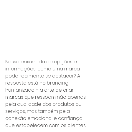
Nessa enxurrada de opções e 
informações, como uma marca 
pode realmente se destacar? A 
resposta está no branding 
humanizado – a arte de criar 
marcas que ressoam não apenas 
pela qualidade dos produtos ou 
serviços, mas também pela 
conexão emocional e confiança 
que estabelecem com os clientes.