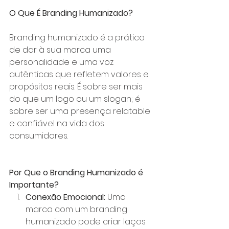
O Que É Branding Humanizado?
Branding humanizado é a prática 
de dar à sua marca uma 
personalidade e uma voz 
autênticas que refletem valores e 
propósitos reais. É sobre ser mais 
do que um logo ou um slogan; é 
sobre ser uma presença relatable 
e confiável na vida dos 
consumidores.
Por Que o Branding Humanizado é 
Importante?
Conexão Emocional:
 Uma 
marca com um branding 
humanizado pode criar laços 