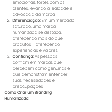
emocionais fortes com os 
clientes, levando à lealdade e 
advocacia da marca.
Diferenciação:
 Em um mercado 
saturado, uma marca 
humanizada se destaca, 
oferecendo mais do que 
produtos – oferecendo 
experiências e valores.
Confiança:
 As pessoas 
confiam em marcas que 
percebem como genuínas e 
que demonstram entender 
suas necessidades e 
preocupações.
Como Criar um Branding 
Humanizado: