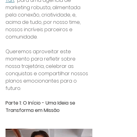
Yuri
,  para uma agência de 
marketing robusta, alimentada 
pela conexão, criatividade, e, 
acima de tudo, por nosso time, 
nossos incríveis parceiros e 
comunidade. 
Queremos aproveitar este 
momento para refletir sobre 
nossa trajetória, celebrar as 
conquistas e compartilhar nossos 
planos emocionantes para o 
futuro.
Parte 1: O Início - Uma Ideia se 
Transforma em Missão