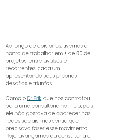
Ao longo de dois anos, tivemos a 
honra de trabalhar em + de 80 de 
projetos, entre avulsos e 
recorrentes, cada um 
apresentando seus próprios 
desafios e triunfos. 
Como o 
Dr Erik
, que nos contratou 
para uma consultoria no início, pois 
ele não gostava de aparecer nas 
redes sociais, mas sentia que 
precisava fazer esse movimento. 
Hoje, avançamos da consultoria e 