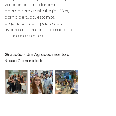
valiosas que moldaram nossa 
abordagem e estratégias. Mas, 
acima de tudo, estamos 
orgulhosos do impacto que 
tivemos nas histórias de sucesso 
de nossos clientes.
Gratidão - Um Agradecimento à 
Nossa Comunidade