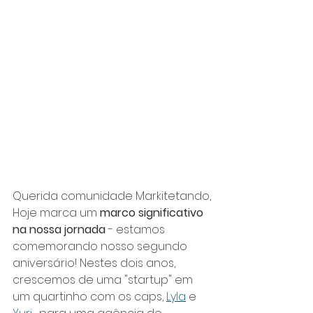
Querida comunidade Markitetando,
Hoje marca um 
marco significativo 
na nossa jornada
 - estamos 
comemorando nosso segundo 
aniversário! Nestes dois anos, 
crescemos de uma "startup" em 
um quartinho com os caps, 
Lyla
 e 