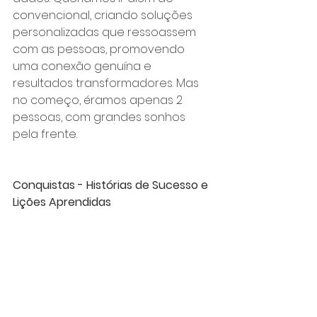
convencional, criando soluções 
personalizadas que ressoassem 
com as pessoas, promovendo 
uma conexão genuína e 
resultados transformadores. Mas 
no começo, éramos apenas 2 
pessoas, com grandes sonhos 
pela frente.
Conquistas - Histórias de Sucesso e 
Lições Aprendidas